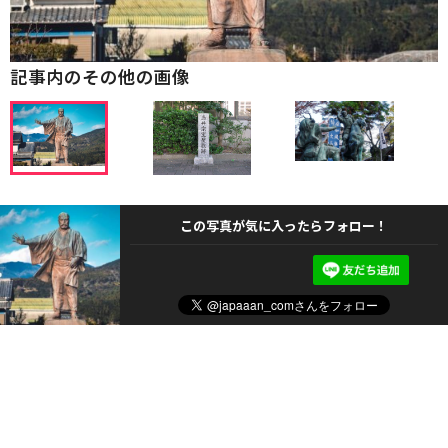
記事内のその他の画像
この写真が気に入ったらフォロー！