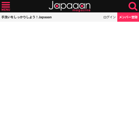
手洗いをしっかりしよう！Japaaan
ログイン
メンバー登録