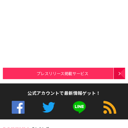
プレスリリース掲載サービス
公式アカウントで最新情報ゲット！