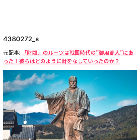
4380272_s
元記事:
「財閥」のルーツは戦国時代の”御用商人”にあ
った！彼らはどのように財をなしていったのか？