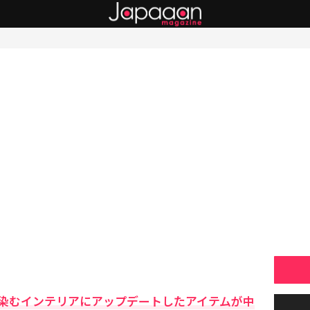
染むインテリアにアップデートしたアイテムが中