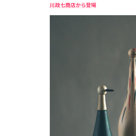
川政七商店から登場