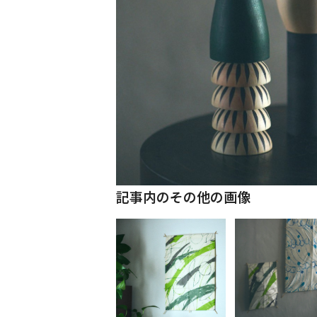
記事内のその他の画像