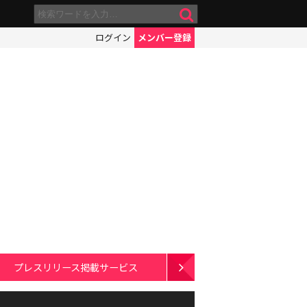
ログイン
メンバー登録
プレスリリース掲載サービス