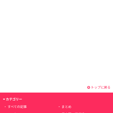
トップに戻る
カテゴリー
すべての記事
まとめ