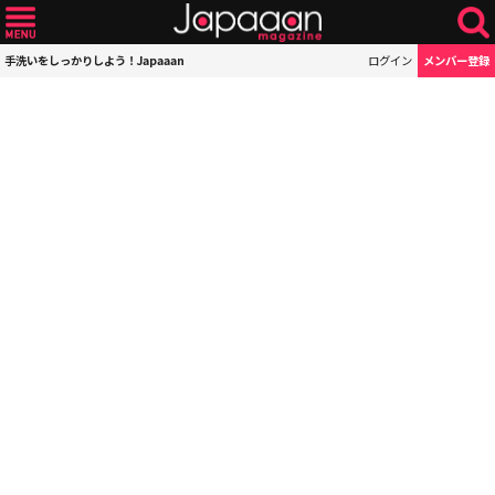
手洗いをしっかりしよう！Japaaan
ログイン
メンバー登録