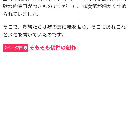
駄な約束事がつきものですが…）、式次第が細かく定め
られていました。
そこで、貴族たちは笏の裏に紙を貼り、そこにあれこれ
とメモを書いていたのです。
そもそも後世の創作
2ページ目