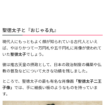
聖徳太子と『おじゃる丸』
現代人にもっともよく顔が知られている古代人といえ
ば、やはりかつて一万円札や五千円札に肖像が使われて
いた
聖徳太子
でしょう。
彼は推古天皇の摂政として、日本の政治制度の構築や仏
教の普及などについて大きな功績を残しました。
ところで、聖徳太子の最も有名な肖像画
「聖徳太子二王
子像」
では、手に細長い板のようなものを持っていま
す。