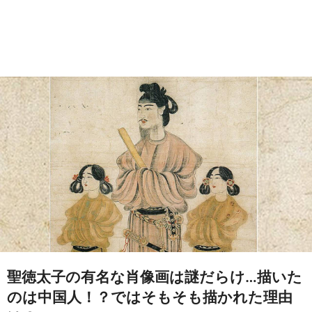
聖徳太子の有名な肖像画は謎だらけ…描いた
のは中国人！？ではそもそも描かれた理由