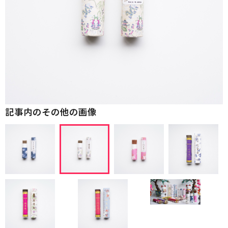
記事内のその他の画像