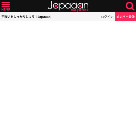
手洗いをしっかりしよう！Japaaan
ログイン
メンバー登録