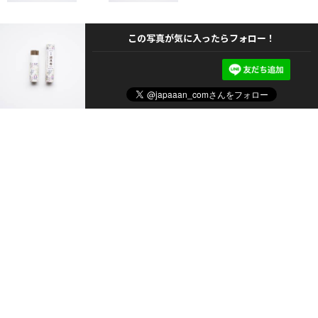
この写真が気に入ったらフォロー！