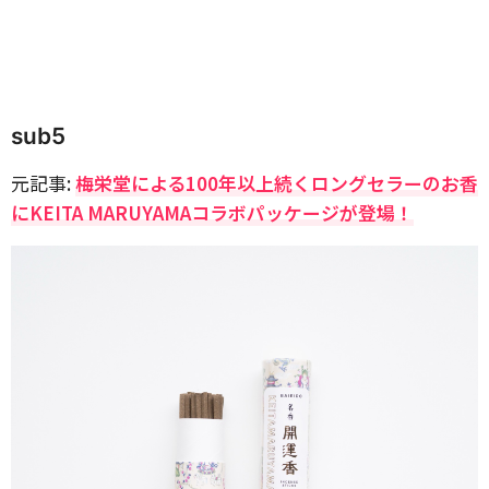
sub5
元記事:
梅栄堂による100年以上続くロングセラーのお香
にKEITA MARUYAMAコラボパッケージが登場！