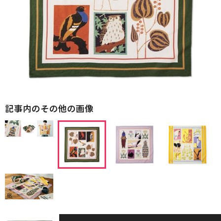
記事内のその他の画像