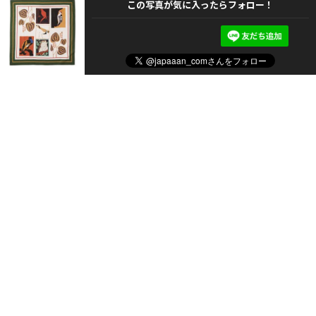
この写真が気に入ったらフォロー！