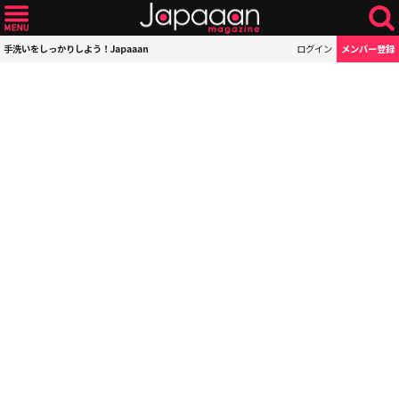
手洗いをしっかりしよう！Japaaan
ログイン
メンバー登録