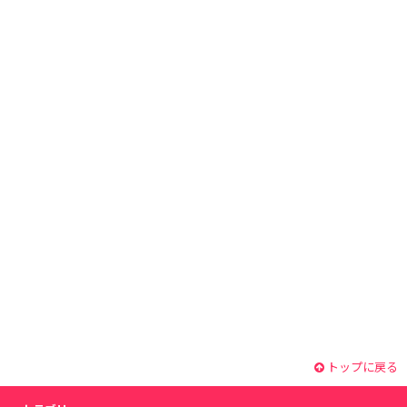
トップに戻る