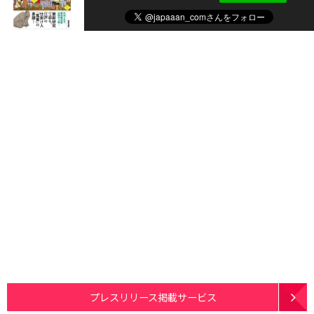
プレスリリース掲載サービス