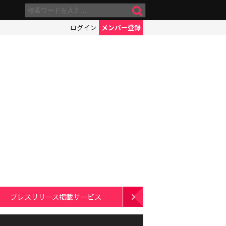
ログイン
メンバー登録
プレスリリース掲載サービス