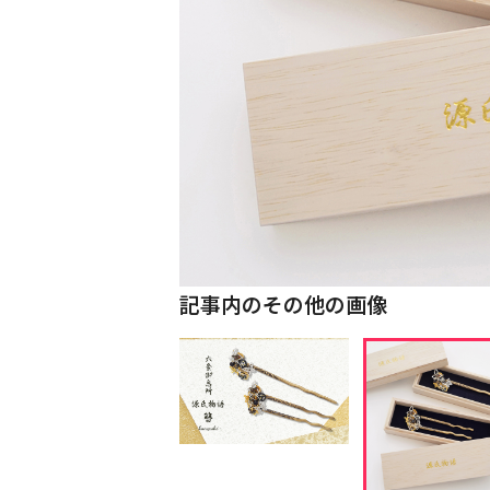
記事内のその他の画像