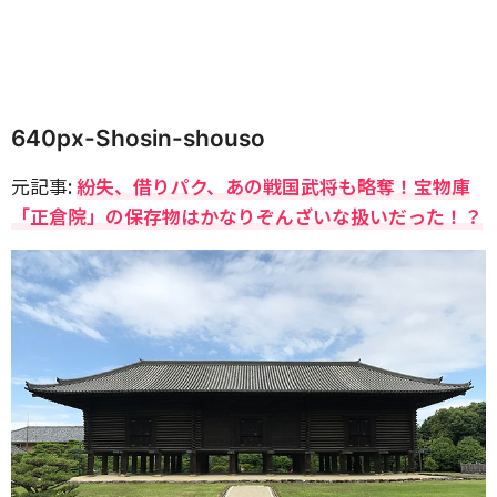
640px-Shosin-shouso
元記事:
紛失、借りパク、あの戦国武将も略奪！宝物庫
「正倉院」の保存物はかなりぞんざいな扱いだった！？