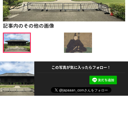
記事内のその他の画像
この写真が気に入ったらフォロー！