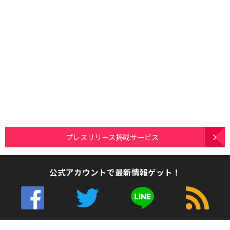
プレスリリース掲載サービス
公式アカウントで最新情報ゲット！