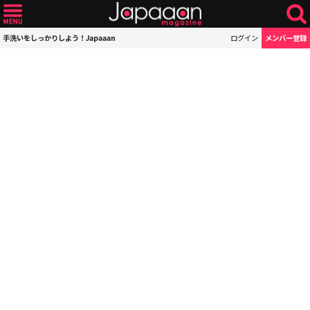
手洗いをしっかりしよう！Japaaan
ログイン
メンバー登録