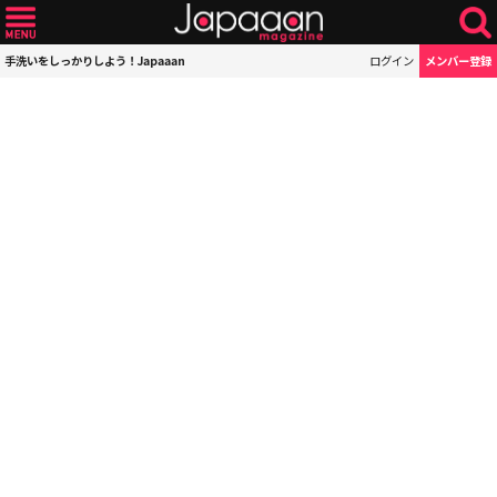
手洗いをしっかりしよう！Japaaan
ログイン
メンバー登録