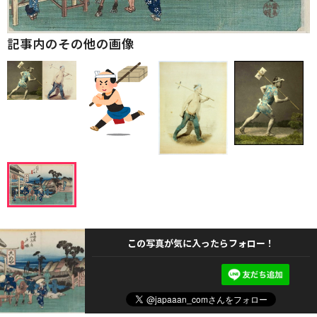
記事内のその他の画像
この写真が気に入ったらフォロー！