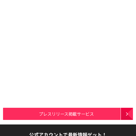
プレスリリース掲載サービス
公式アカウントで最新情報ゲット！