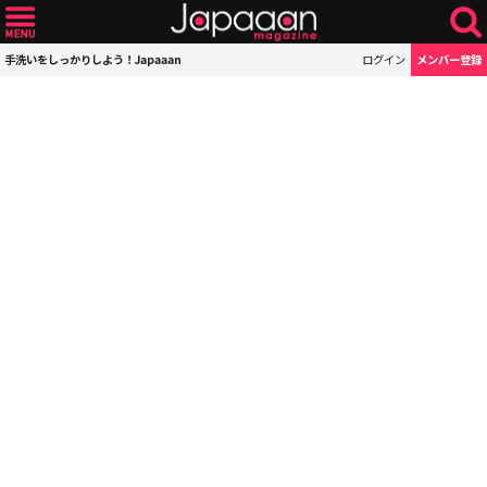
手洗いをしっかりしよう！Japaaan
ログイン
メンバー登録