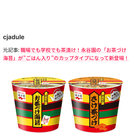
cjadule
元記事:
職場でも学校でも茶漬け！永谷園の「お茶づけ
海苔」が”ごはん入り”のカップタイプになって新登場！