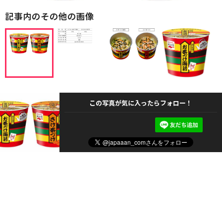
記事内のその他の画像
この写真が気に入ったらフォロー！