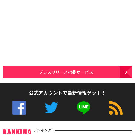
プレスリリース掲載サービス
公式アカウントで最新情報ゲット！
ランキング
RANKING