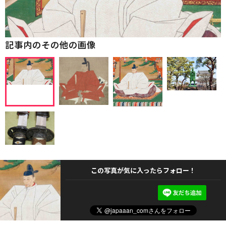
記事内のその他の画像
この写真が気に入ったらフォロー！