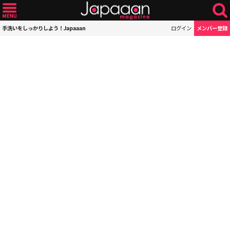
手洗いをしっかりしよう！Japaaan
ログイン
メンバー登録