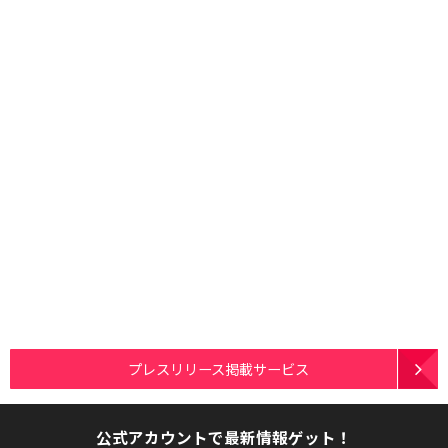
プレスリリース掲載サービス
公式アカウントで最新情報ゲット！