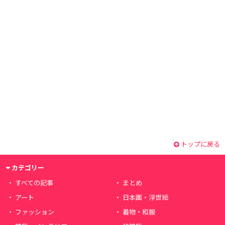
トップに戻る
カテゴリー
すべての記事
まとめ
アート
日本画・浮世絵
ファッション
着物・和服