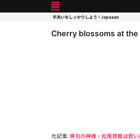
手洗いをしっかりしよう！Japaaan
Cherry blossoms at the
元記事:
俳句の神様・松尾芭蕉は若い