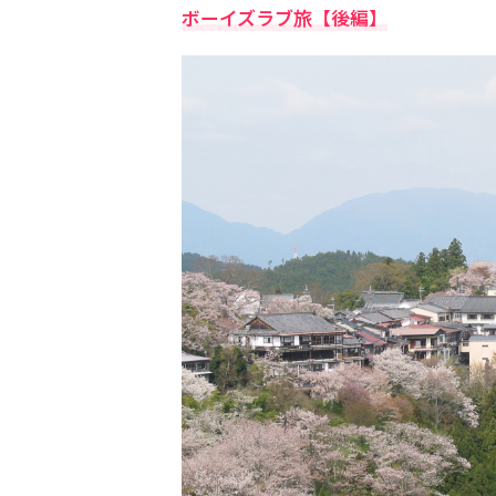
ボーイズラブ旅【後編】