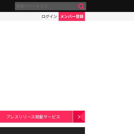
ログイン
メンバー登録
プレスリリース掲載サービス