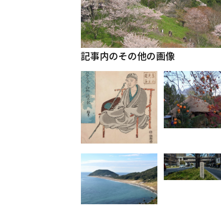
記事内のその他の画像