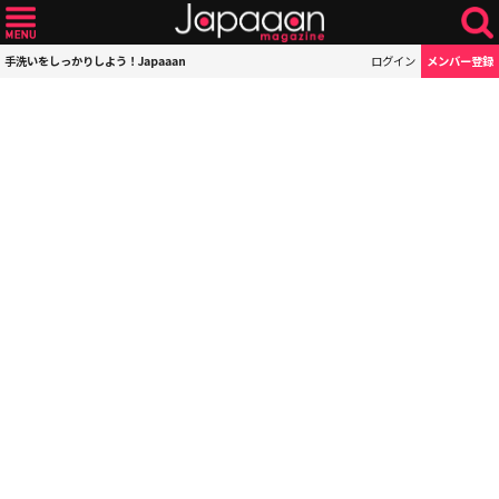
手洗いをしっかりしよう！Japaaan
ログイン
メンバー登録