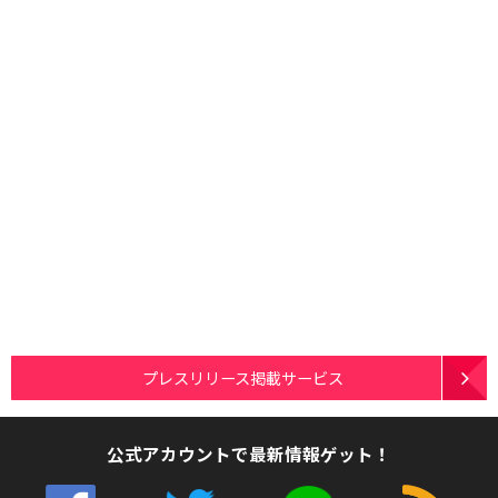
プレスリリース掲載サービス
公式アカウントで最新情報ゲット！