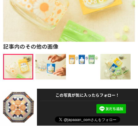
記事内のその他の画像
この写真が気に入ったらフォロー！