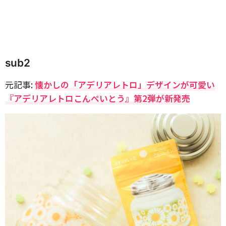
sub2
元記事:
懐かしの「アデリアレトロ」デザインが可愛い
『アデリアレトロこんぺいとう』第2弾が新発売