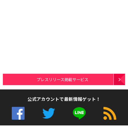
プレスリリース掲載サービス
公式アカウントで最新情報ゲット！