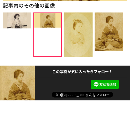
記事内のその他の画像
この写真が気に入ったらフォロー！