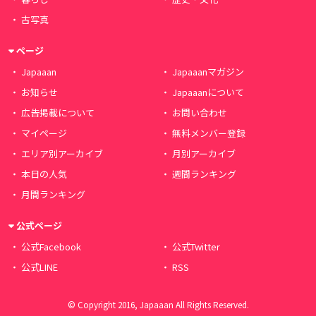
古写真
ページ
Japaaan
Japaaanマガジン
お知らせ
Japaaanについて
広告掲載について
お問い合わせ
マイページ
無料メンバー登録
エリア別アーカイブ
月別アーカイブ
本日の人気
週間ランキング
月間ランキング
公式ページ
公式Facebook
公式Twitter
公式LINE
RSS
© Copyright 2016, Japaaan All Rights Reserved.