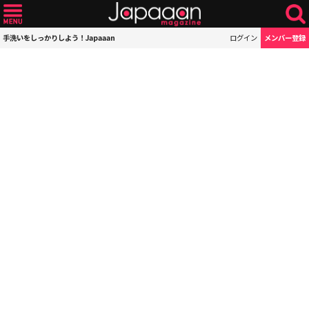
手洗いをしっかりしよう！Japaaan
ログイン
メンバー登録