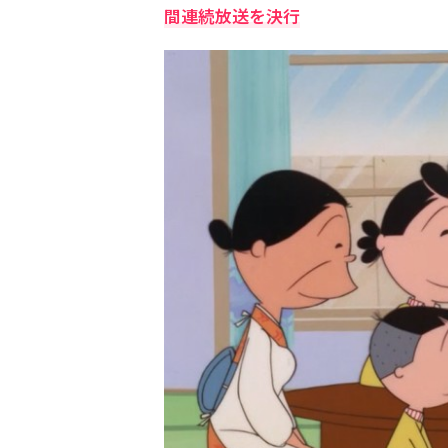
間連続放送を決行