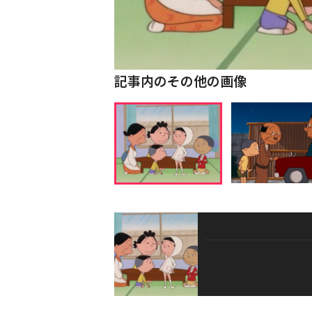
記事内のその他の画像