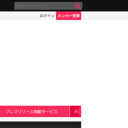
ログイン
メンバー登録
プレスリリース掲載サービス