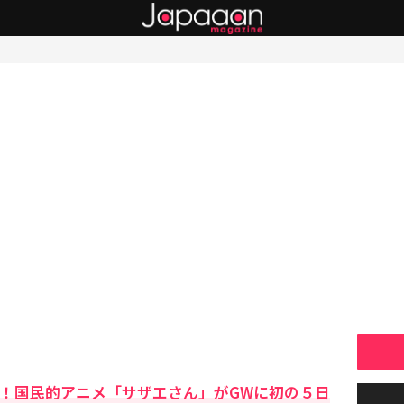
ぞ！国民的アニメ「サザエさん」がGWに初の５日