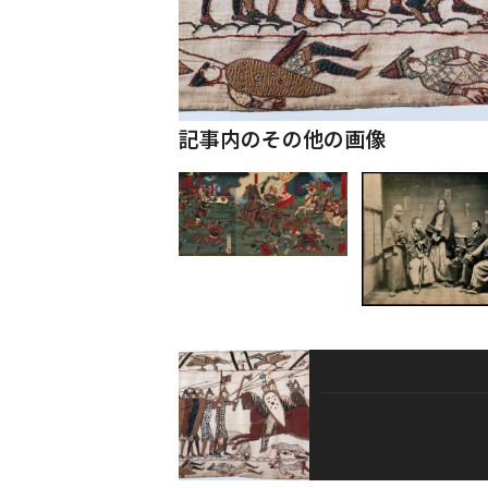
記事内のその他の画像