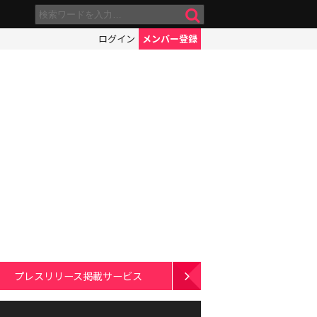
ログイン
メンバー登録
プレスリリース掲載サービス