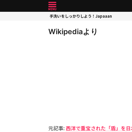
手洗いをしっかりしよう！Japaaan
Wikipediaより
元記事:
西洋で重宝された「盾」を日