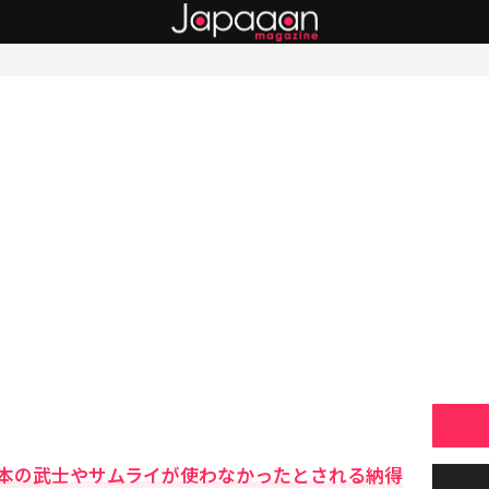
本の武士やサムライが使わなかったとされる納得