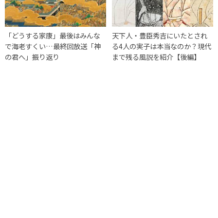
「どうする家康」最後はみんな
天下人・豊臣秀吉にいたとされ
で海老すくい…最終回放送「神
る4人の実子は本当なのか？現代
の君へ」振り返り
まで残る風説を紹介【後編】