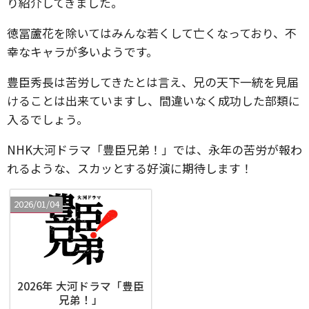
り紹介してきました。
徳冨蘆花を除いてはみんな若くして亡くなっており、不
幸なキャラが多いようです。
豊臣秀長は苦労してきたとは言え、兄の天下一統を見届
けることは出来ていますし、間違いなく成功した部類に
入るでしょう。
NHK大河ドラマ「豊臣兄弟！」では、永年の苦労が報わ
れるような、スカッとする好演に期待します！
2026/01/04
2026年 大河ドラマ「豊臣
兄弟！」