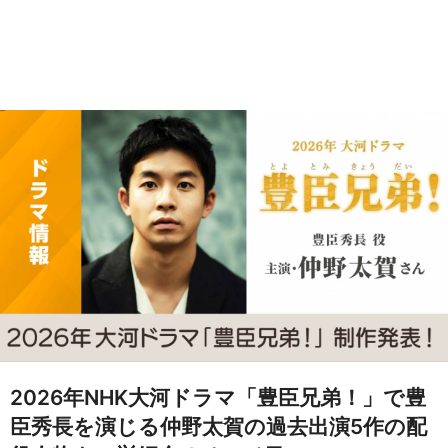
2026年NHK大河ドラマ「豊臣兄弟！」で豊
臣秀長を演じる仲野太賀の過去出演5作の配