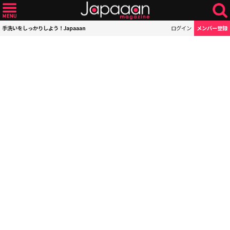
手洗いをしっかりしよう！Japaaan
ログイン
メンバー登録