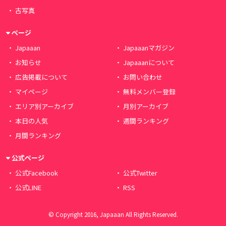
古写真
ページ
Japaaan
Japaaanマガジン
お知らせ
Japaaanについて
広告掲載について
お問い合わせ
マイページ
無料メンバー登録
エリア別アーカイブ
月別アーカイブ
本日の人気
週間ランキング
月間ランキング
公式ページ
公式Facebook
公式Twitter
公式LINE
RSS
© Copyright 2016, Japaaan All Rights Reserved.