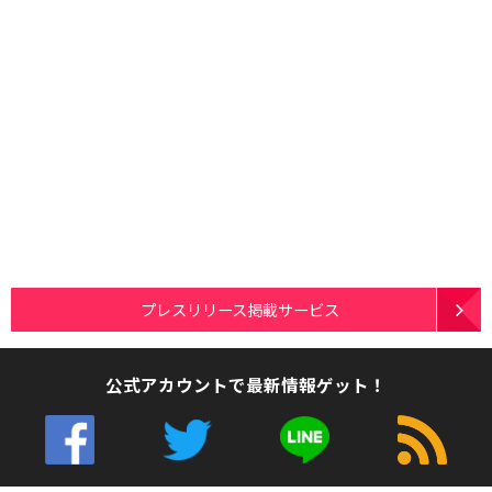
プレスリリース掲載サービス
公式アカウントで最新情報ゲット！