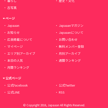
暮らし
歴史・文化
古写真
ページ
Japaaan
Japaaanマガジン
お知らせ
Japaaanについて
広告掲載について
お問い合わせ
マイページ
無料メンバー登録
エリア別アーカイブ
月別アーカイブ
本日の人気
週間ランキング
月間ランキング
公式ページ
公式Facebook
公式Twitter
公式LINE
RSS
© Copyright 2016, Japaaan All Rights Reserved.