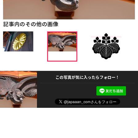
記事内のその他の画像
この写真が気に入ったらフォロー！