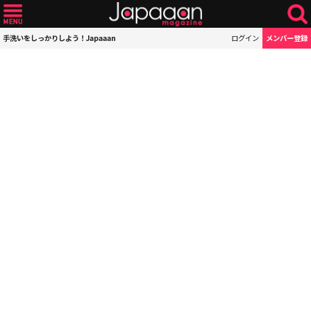
手洗いをしっかりしよう！Japaaan
ログイン
メンバー登録