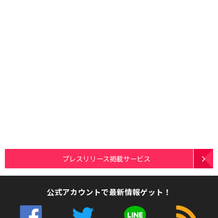
プレスリリース掲載サービス
公式アカウントで最新情報ゲット！