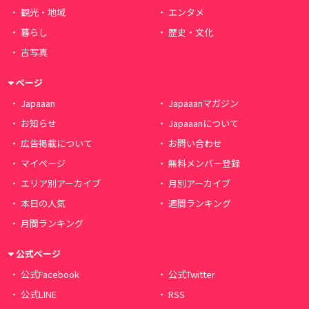
観光・地域
エンタメ
暮らし
歴史・文化
古写真
ページ
Japaaan
Japaaanマガジン
お知らせ
Japaaanについて
広告掲載について
お問い合わせ
マイページ
無料メンバー登録
エリア別アーカイブ
月別アーカイブ
本日の人気
週間ランキング
月間ランキング
公式ページ
公式Facebook
公式Twitter
公式LINE
RSS