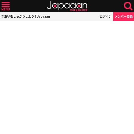
手洗いをしっかりしよう！Japaaan
ログイン
メンバー登録