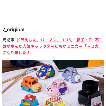
7_original
元記事:
ドラえもん、パーマン、コロ助…藤子・F・不二
雄が生んだ人気キャラクターたちがミニカー「トミカ」
になりました！