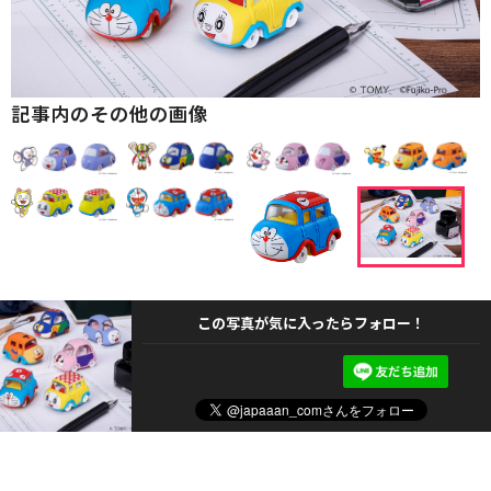
記事内のその他の画像
この写真が気に入ったらフォロー！