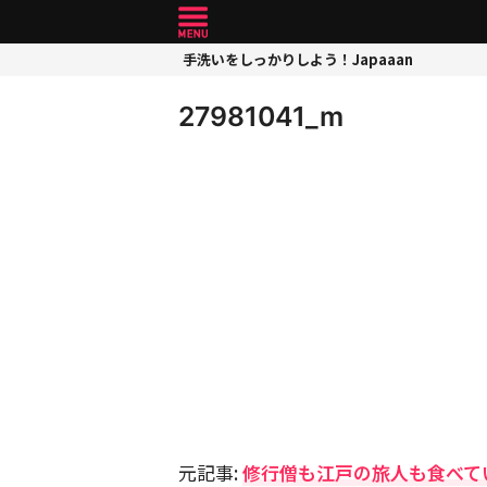
手洗いをしっかりしよう！Japaaan
27981041_m
元記事:
修行僧も江戸の旅人も食べて