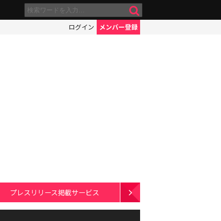
ログイン
メンバー登録
プレスリリース掲載サービス