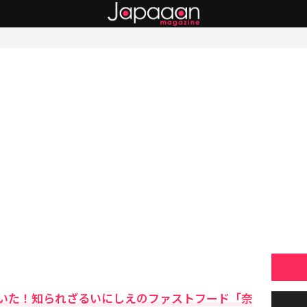
いた！知られざるいにしえのファストフード「奈