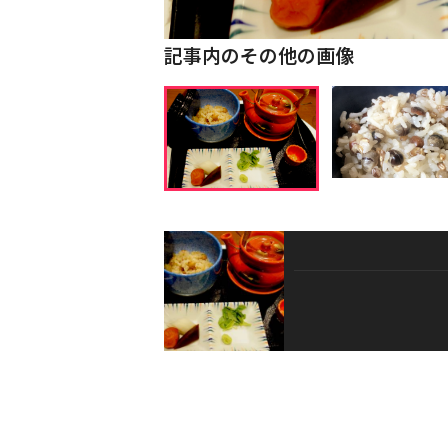
記事内のその他の画像