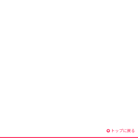
トップに戻る