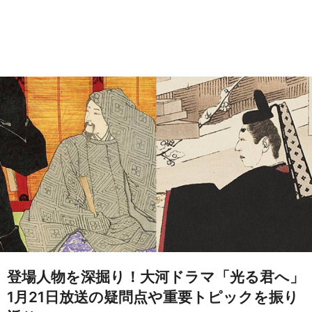
登場人物を深掘り！大河ドラマ「光る君へ」
1月21日放送の疑問点や重要トピックを振り