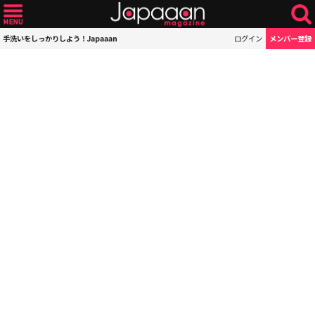
手洗いをしっかりしよう！Japaaan
ログイン
メンバー登録