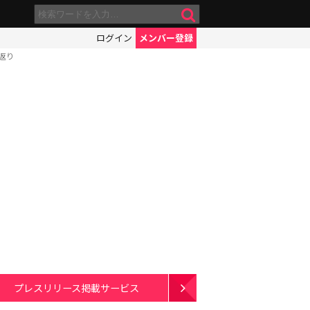
ログイン
メンバー登録
返り
プレスリリース掲載サービス