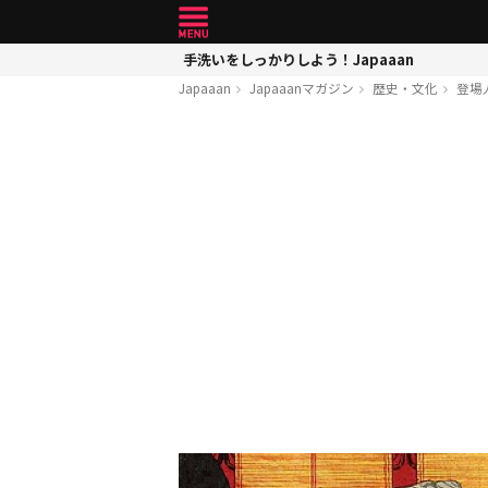
手洗いをしっかりしよう！Japaaan
Japaaan
Japaaanマガジン
歴史・文化
登場