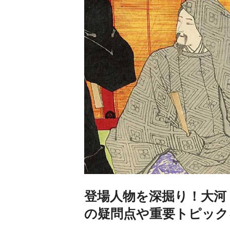
登場人物を深掘り！大河
の疑問点や重要トピック