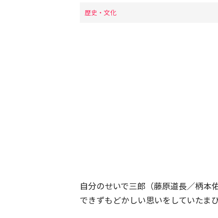
歴史・文化
自分のせいで三郎（藤原道長／柄本
できずもどかしい思いをしていたま