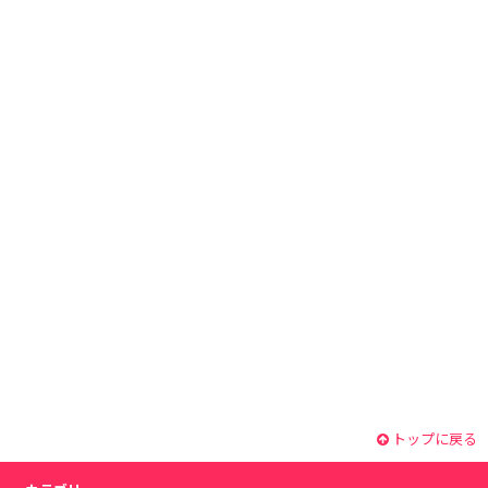
トップに戻る