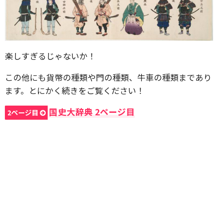
楽しすぎるじゃないか！
この他にも貨幣の種類や門の種類、牛車の種類まであり
ます。とにかく続きをご覧ください！
国史大辞典 2ページ目
2ページ目