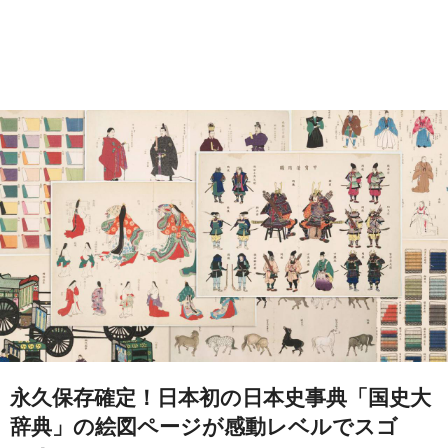
永久保存確定！日本初の日本史事典「国史大
辞典」の絵図ページが感動レベルでスゴ