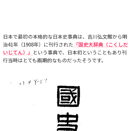
日本で最初の本格的な日本史事典は、吉川弘文館から明
治41年（1908年）に刊行された
「国史大辞典（こくしだ
いじてん）」
という事典で、日本初ということもあり刊
行当時はとても画期的なものだったそうです。