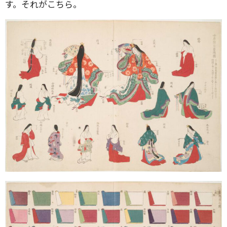
す。それがこちら。