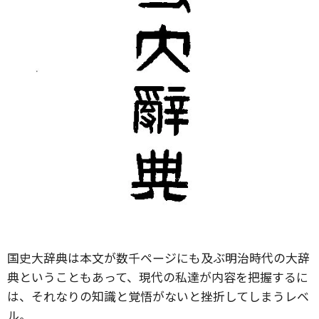
国史大辞典は本文が数千ページにも及ぶ明治時代の大辞
典ということもあって、現代の私達が内容を把握するに
は、それなりの知識と覚悟がないと挫折してしまうレベ
ル。