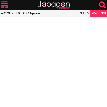
手洗いをしっかりしよう！Japaaan
ログイン
メンバー登録