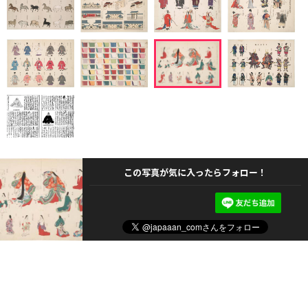
この写真が気に入ったらフォロー！