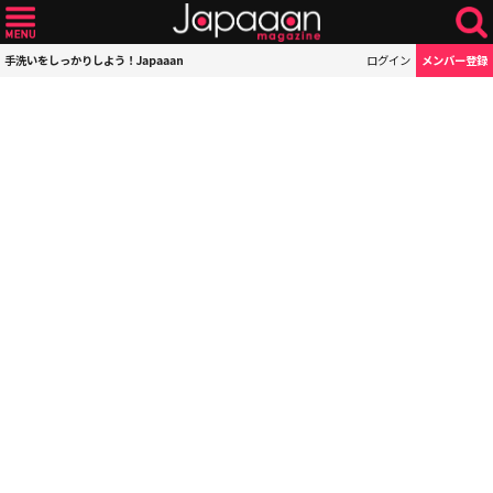
手洗いをしっかりしよう！Japaaan
ログイン
メンバー登録