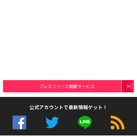
プレスリリース掲載サービス
公式アカウントで最新情報ゲット！