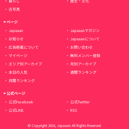
暮らし
歴史・文化
古写真
ページ
Japaaan
Japaaanマガジン
お知らせ
Japaaanについて
広告掲載について
お問い合わせ
マイページ
無料メンバー登録
エリア別アーカイブ
月別アーカイブ
本日の人気
週間ランキング
月間ランキング
公式ページ
公式Facebook
公式Twitter
公式LINE
RSS
© Copyright 2016, Japaaan All Rights Reserved.