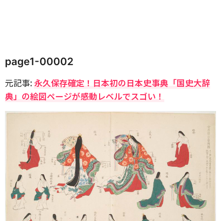
page1-00002
元記事:
永久保存確定！日本初の日本史事典「国史大辞
典」の絵図ページが感動レベルでスゴい！