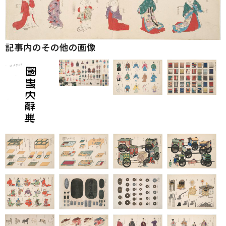
記事内のその他の画像