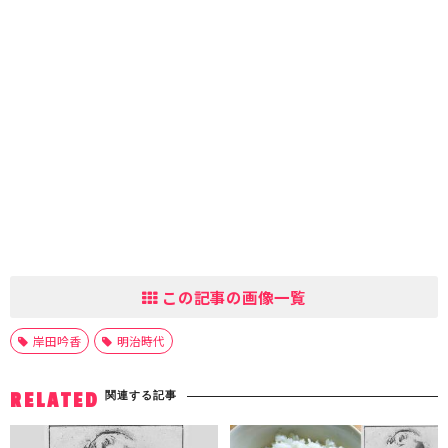
この記事の画像一覧
岸田吟香
明治時代
関連する記事
RELATED