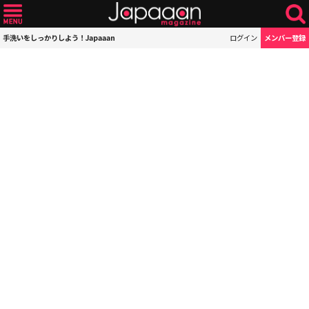
手洗いをしっかりしよう！Japaaan
ログイン
メンバー登録