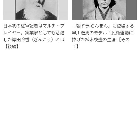
日本初の従軍記者はマルチ・プ
「朝ドラ らんまん」に登場する
レイヤー。実業家としても活躍
早川逸馬のモデル！民権運動に
した岸田吟香（ぎんこう）とは
捧げた植木枝盛の生涯 【その
【後編】
１】