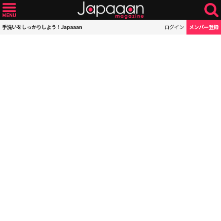
手洗いをしっかりしよう！Japaaan
ログイン
メンバー登録