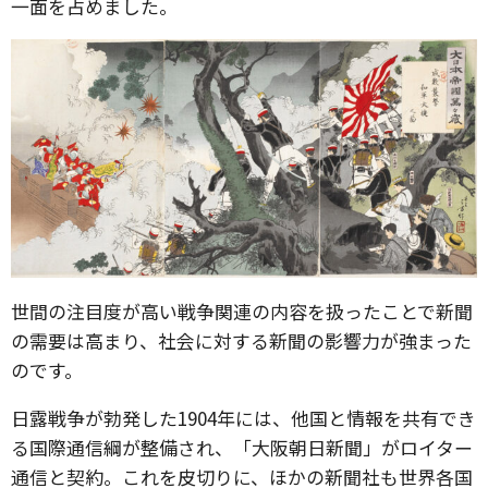
一面を占めました。
世間の注目度が高い戦争関連の内容を扱ったことで新聞
の需要は高まり、社会に対する新聞の影響力が強まった
のです。
日露戦争が勃発した1904年には、他国と情報を共有でき
る国際通信綱が整備され、「大阪朝日新聞」がロイター
通信と契約。これを皮切りに、ほかの新聞社も世界各国