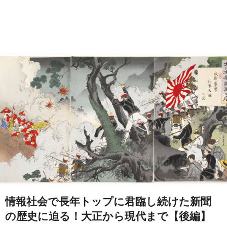
情報社会で長年トップに君臨し続けた新聞
の歴史に迫る！大正から現代まで【後編】