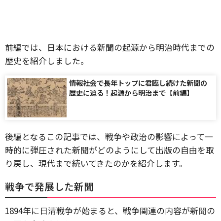
前編では、日本における新聞の起源から明治時代までの
歴史を紹介しました。
情報社会で長年トップに君臨し続けた新聞の
歴史に迫る！起源から明治まで【前編】
後編となるこの記事では、戦争や政治の影響によって一
時的に弾圧された新聞がどのようにして出版の自由を取
り戻し、現代まで続いてきたのかを紹介します。
戦争で発展した新聞
1894年に日清戦争が始まると、戦争関連の内容が新聞の