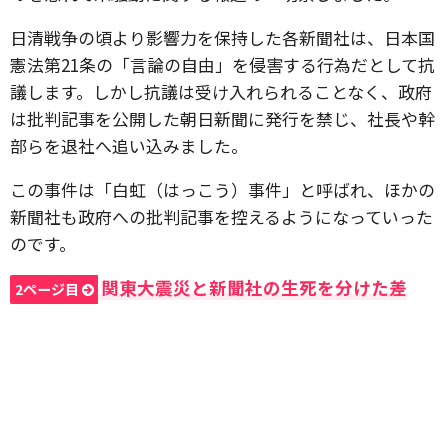
日清戦争の頃より影響力を保持した各新聞社は、日本国
憲法第21条の「言論の自由」を侵害する行為だとして抗
議します。しかし抗議は受け入れられることなく、政府
は批判記事を公開した朝日新聞に発行を禁じ、社長や幹
部らを退社へ追い込みました。
この事件は「白虹（はっこう）事件」と呼ばれ、ほかの
新聞社も政府への批判記事を控えるようになっていった
のです。
関東大震災と新聞社の生死を分けた差
2ページ目