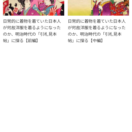
日常的に着物を着ていた日本人
日常的に着物を着ていた日本人
が何故洋服を着るようになった
が何故洋服を着るようになった
のか、明治時代の「引札見本
のか、明治時代の「引札見本
帖」に探る【前編】
帖」に探る【中編】