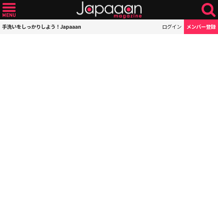
手洗いをしっかりしよう！Japaaan
ログイン
メンバー登録