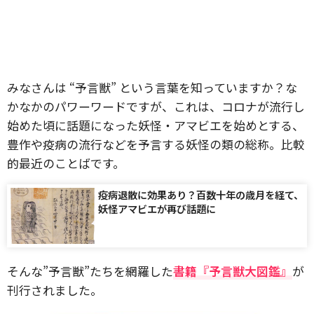
みなさんは “予言獣” という言葉を知っていますか？な
かなかのパワーワードですが、これは、コロナが流行し
始めた頃に話題になった妖怪・アマビエを始めとする、
豊作や疫病の流行などを予言する妖怪の類の総称。比較
的最近のことばです。
疫病退散に効果あり？百数十年の歳月を経て、
妖怪アマビエが再び話題に
そんな”予言獣”たちを網羅した
書籍『予言獣大図鑑』
が
刊行されました。