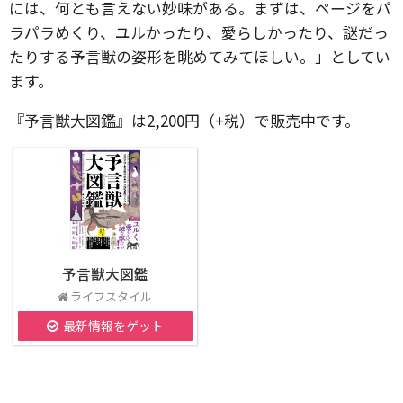
には、何とも言えない妙味がある。まずは、ページをパ
ラパラめくり、ユルかったり、愛らしかったり、謎だっ
たりする予言獣の姿形を眺めてみてほしい。」としてい
ます。
『予言獣大図鑑』は2,200円（+税）で販売中です。
予言獣大図鑑
ライフスタイル
最新情報をゲット