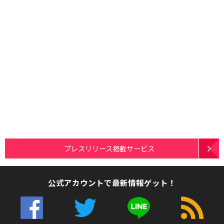
プレスリリース掲載サービス
公式アカウントで最新情報ゲット！