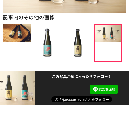
記事内のその他の画像
この写真が気に入ったらフォロー！