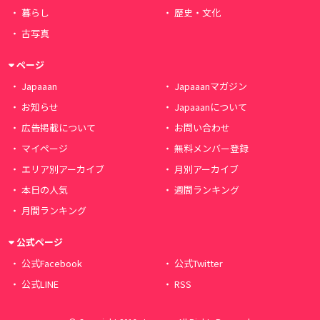
暮らし
歴史・文化
古写真
ページ
Japaaan
Japaaanマガジン
お知らせ
Japaaanについて
広告掲載について
お問い合わせ
マイページ
無料メンバー登録
エリア別アーカイブ
月別アーカイブ
本日の人気
週間ランキング
月間ランキング
公式ページ
公式Facebook
公式Twitter
公式LINE
RSS