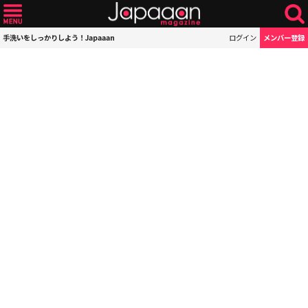
手洗いをしっかりしよう！Japaaan
ログイン
メンバー登録