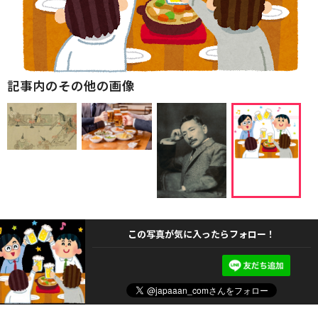
記事内のその他の画像
この写真が気に入ったらフォロー！