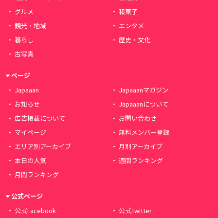
グルメ
和菓子
観光・地域
エンタメ
暮らし
歴史・文化
古写真
ページ
Japaaan
Japaaanマガジン
お知らせ
Japaaanについて
広告掲載について
お問い合わせ
マイページ
無料メンバー登録
エリア別アーカイブ
月別アーカイブ
本日の人気
週間ランキング
月間ランキング
公式ページ
公式Facebook
公式Twitter