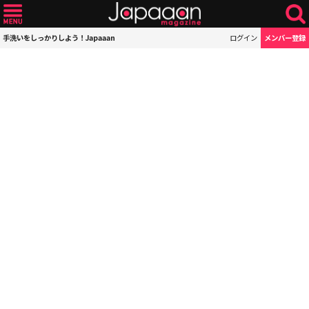
手洗いをしっかりしよう！Japaaan
ログイン
メンバー登録