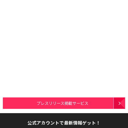
プレスリリース掲載サービス
公式アカウントで最新情報ゲット！