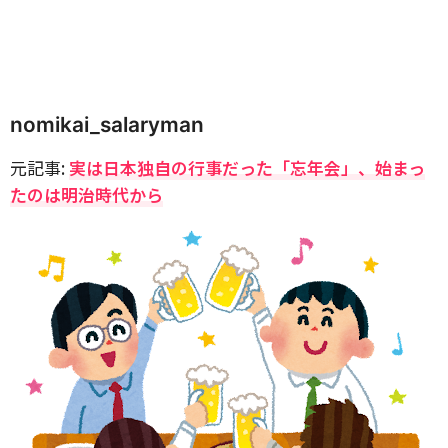
nomikai_salaryman
元記事:
実は日本独自の行事だった「忘年会」、始まっ
たのは明治時代から