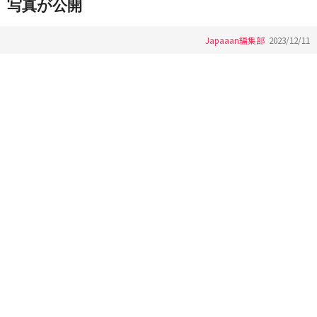
写真が公開
Japaaan編集部
2023/12/11