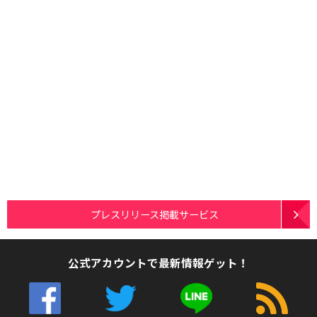
プレスリリース掲載サービス
公式アカウントで最新情報ゲット！