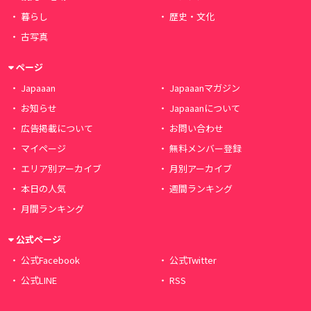
暮らし
歴史・文化
古写真
ページ
Japaaan
Japaaanマガジン
お知らせ
Japaaanについて
広告掲載について
お問い合わせ
マイページ
無料メンバー登録
エリア別アーカイブ
月別アーカイブ
本日の人気
週間ランキング
月間ランキング
公式ページ
公式Facebook
公式Twitter
公式LINE
RSS