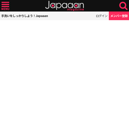
手洗いをしっかりしよう！Japaaan
ログイン
メンバー登録