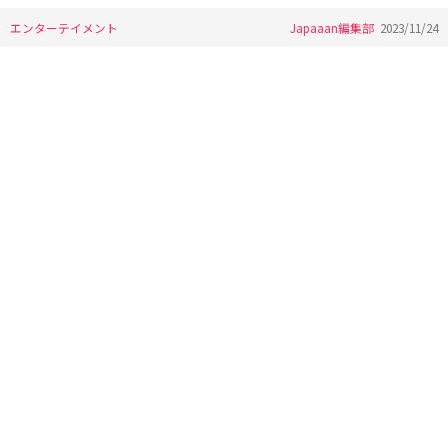
エンターテイメント
Japaaan編集部
2023/11/24