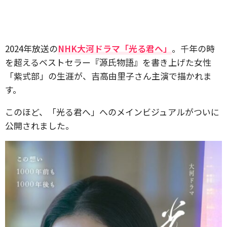
2024年放送の
NHK大河ドラマ「光る君へ」
。千年の時
を超えるベストセラー『源氏物語』を書き上げた女性
「紫式部」の生涯が、吉高由里子さん主演で描かれま
す。
このほど、「光る君へ」へのメインビジュアルがついに
公開されました。