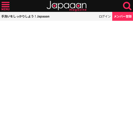
手洗いをしっかりしよう！Japaaan
ログイン
メンバー登録