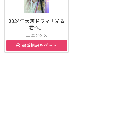
2024年大河ドラマ『光る
君へ』
エンタメ
最新情報をゲット