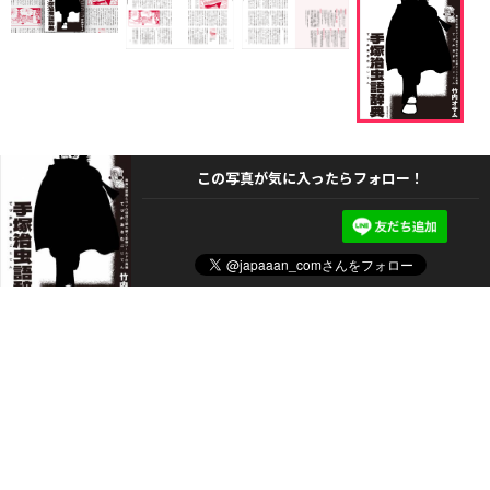
この写真が気に入ったらフォロー！