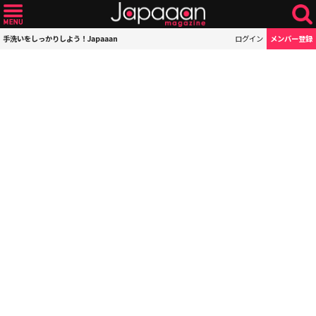
手洗いをしっかりしよう！Japaaan
ログイン
メンバー登録