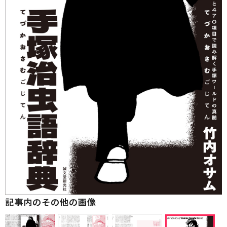
記事内のその他の画像