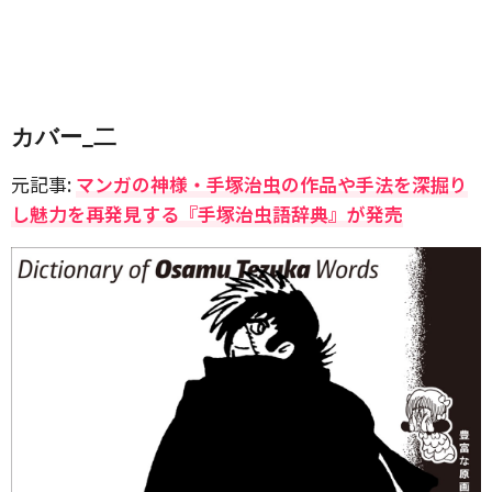
カバー_二
元記事:
マンガの神様・手塚治虫の作品や手法を深掘り
し魅力を再発見する『手塚治虫語辞典』が発売