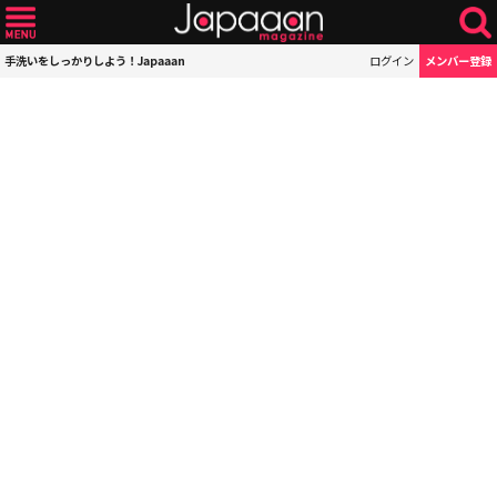
手洗いをしっかりしよう！Japaaan
ログイン
メンバー登録