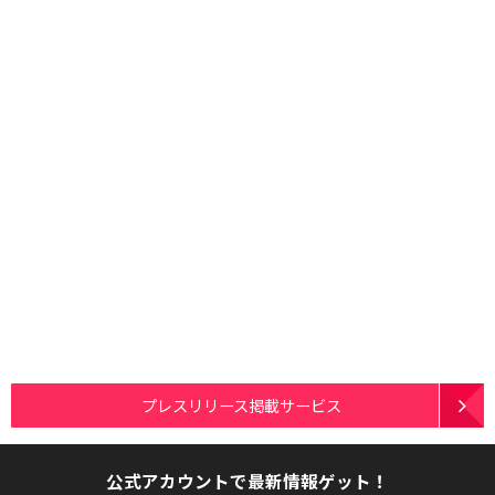
プレスリリース掲載サービス
公式アカウントで最新情報ゲット！