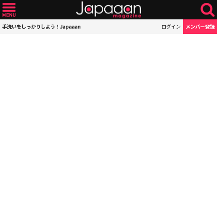
手洗いをしっかりしよう！Japaaan
ログイン
メンバー登録