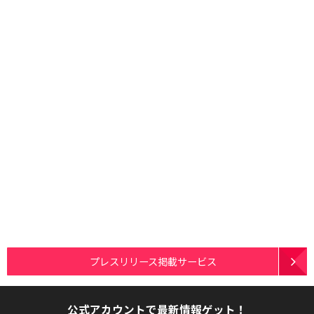
プレスリリース掲載サービス
公式アカウントで最新情報ゲット！