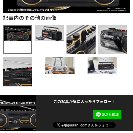
記事内のその他の画像
この写真が気に入ったらフォロー！