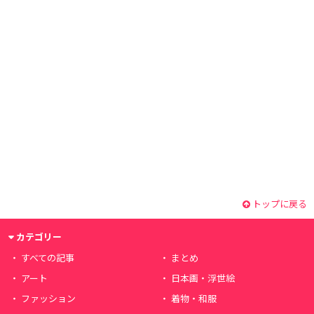
トップに戻る
カテゴリー
すべての記事
まとめ
アート
日本画・浮世絵
ファッション
着物・和服