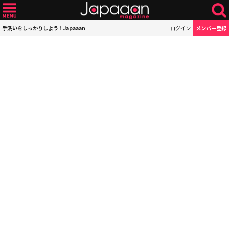
手洗いをしっかりしよう！Japaaan
ログイン
メンバー登録