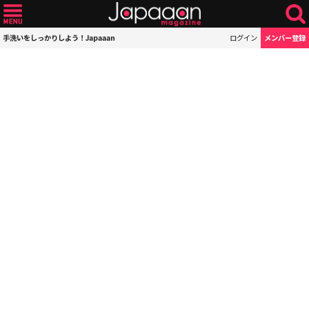
手洗いをしっかりしよう！Japaaan
ログイン
メンバー登録