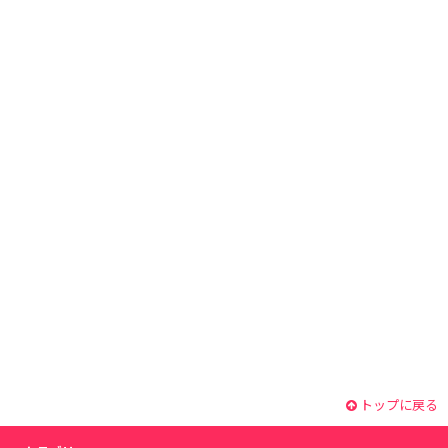
トップに戻る