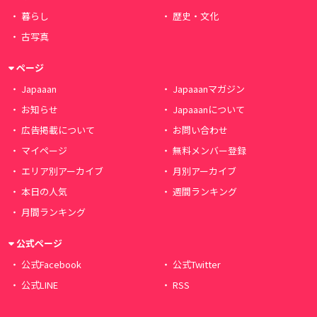
暮らし
歴史・文化
古写真
ページ
Japaaan
Japaaanマガジン
お知らせ
Japaaanについて
広告掲載について
お問い合わせ
マイページ
無料メンバー登録
エリア別アーカイブ
月別アーカイブ
本日の人気
週間ランキング
月間ランキング
公式ページ
公式Facebook
公式Twitter
公式LINE
RSS