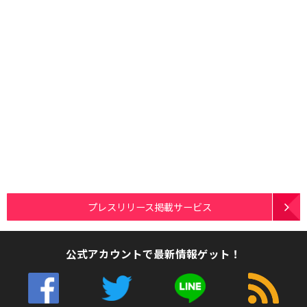
プレスリリース掲載サービス
公式アカウントで最新情報ゲット！