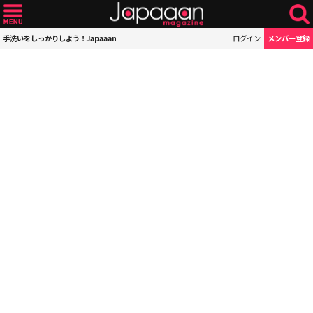
手洗いをしっかりしよう！Japaaan
ログイン
メンバー登録