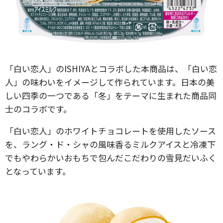
「白い恋人」のISHIYAとコラボした本商品は、「白い恋
人」の味わいをイメージして作られています。日本の美
しい四季の一つである「冬」をテーマに生まれた商品同
士のコラボです。
「白い恋人」のホワイトチョコレートを使用したソース
を、ラング・ド・シャの風味香るミルクアイスと冷凍下
でもやわらかいおもちで包んだこだわりの雪見だいふく
となっています。