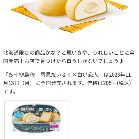
北海道限定の商品かな？と思いきや、うれしいことに全
国発売！お店で見つけたら買うしかないでしょう♪
「ISHIYA監修 雪見だいふく×白い恋人」は2023年11
月13日（月）に全国発売されます。価格は205円(税込)
です。