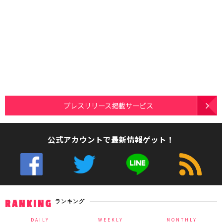
プレスリリース掲載サービス
公式アカウントで最新情報ゲット！
ランキング
RANKING
DAILY
WEEKLY
MONTHLY