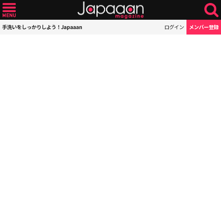
手洗いをしっかりしよう！Japaaan
ログイン
メンバー登録