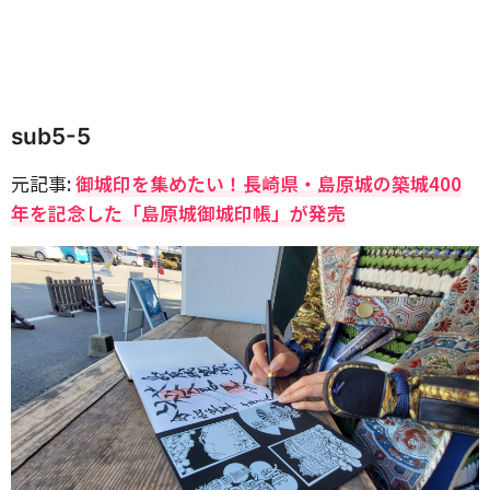
sub5-5
元記事:
御城印を集めたい！長崎県・島原城の築城400
年を記念した「島原城御城印帳」が発売