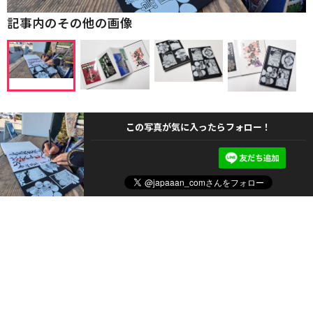
記事内のその他の画像
この写真が気に入ったらフォロー！