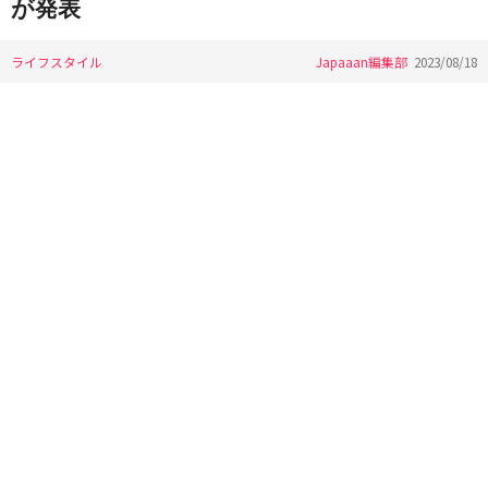
が発表
ライフスタイル
Japaaan編集部
2023/08/18