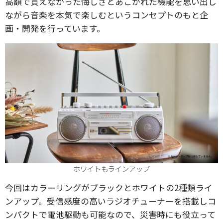
高額で買えなかった悔しさとあこがれた機能を思い出し
ながら音楽を本気で楽しむというコンセプトのもと企
画・開発を行っています。
ホワイトもラインアップ
今回はカラーリングがブラックとホワイトの2種類ライ
ンアップ。受信感度の高いラジオチューナーを搭載しコ
ンパクトで電池駆動も可能なので、災害時にも役立って