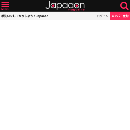
手洗いをしっかりしよう！Japaaan
ログイン
メンバー登録