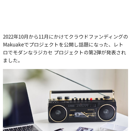
2022年10月から11月にかけてクラウドファンディングの
Makuakeでプロジェクトを公開し話題になった、レト
ロでモダンなラジカセ プロジェクトの第2弾が発表され
ました。