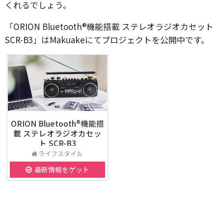
くれるでしょう。
「ORION Bluetooth®機能搭載 ステレオラジオカセット
SCR-B3」はMakuakeにてプロジェクトを公開中です。
ORION Bluetooth®機能搭
載 ステレオラジオカセッ
ト SCR-B3
ライフスタイル
最新情報をゲット