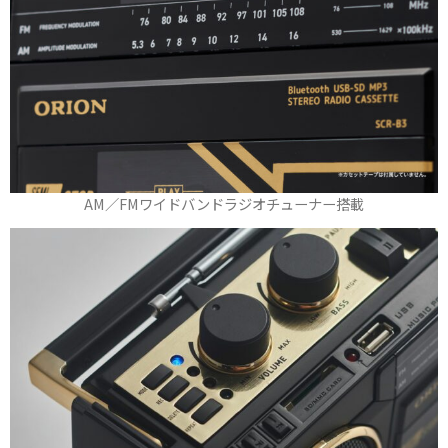
AM／FMワイドバンドラジオチューナー搭載