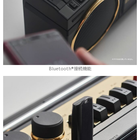
Bluetooth®接続機能