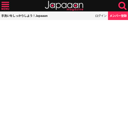
手洗いをしっかりしよう！Japaaan
ログイン
メンバー登録