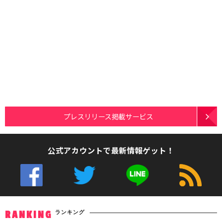
プレスリリース掲載サービス
公式アカウントで最新情報ゲット！
ランキング
RANKING