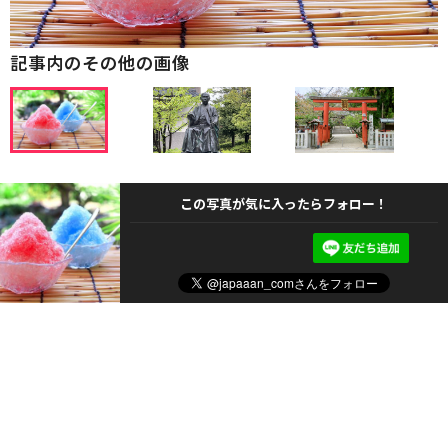
記事内のその他の画像
この写真が気に入ったらフォロー！