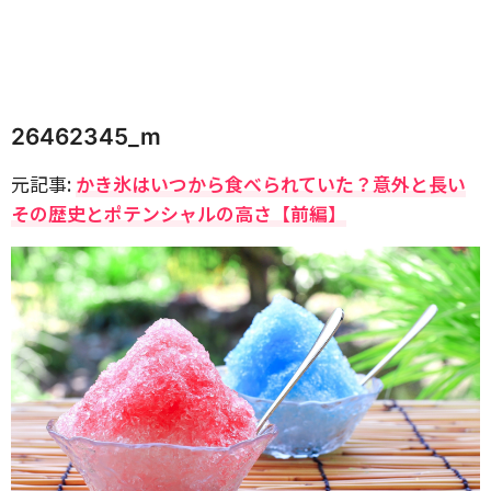
26462345_m
元記事:
かき氷はいつから食べられていた？意外と長い
その歴史とポテンシャルの高さ【前編】