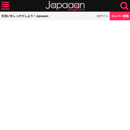
手洗いをしっかりしよう！Japaaan
ログイン
メンバー登録