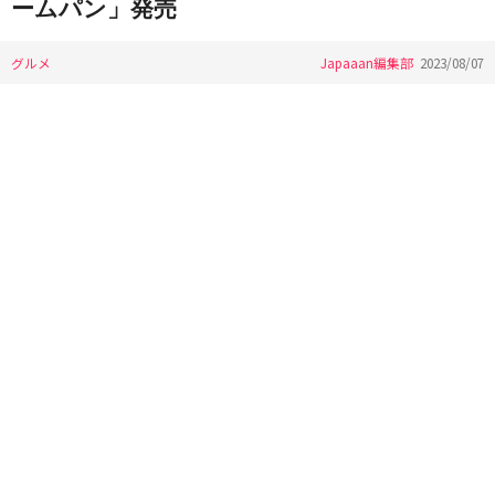
ームパン」発売
グルメ
Japaaan編集部
2023/08/07