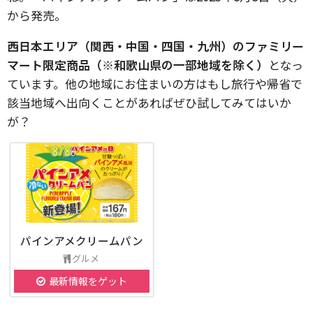
から発売。
西日本エリア（関西・中国・四国・九州）のファミリー
マート限定商品（※和歌山県の一部地域を除く）
となっ
ています。他の地域にお住まいの方はもし旅行や帰省で
該当地域へ出向くことがあればぜひ試してみてはいか
が？
パインアメクリームパン
グルメ
最新情報をゲット