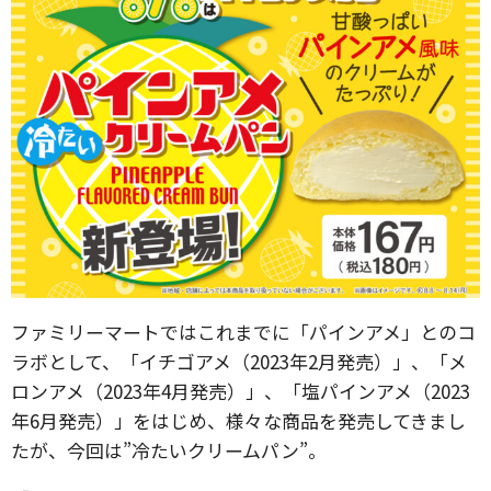
ファミリーマートではこれまでに「パインアメ」とのコ
ラボとして、「イチゴアメ（2023年2月発売）」、「メ
ロンアメ（2023年4月発売）」、「塩パインアメ（2023
年6月発売）」をはじめ、様々な商品を発売してきまし
たが、今回は”冷たいクリームパン”。