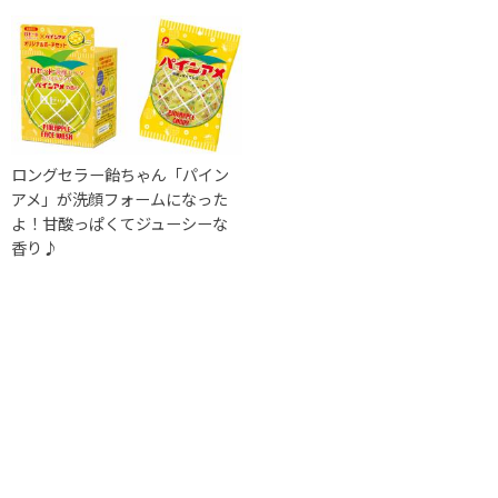
ロングセラー飴ちゃん「パイン
アメ」が洗顔フォームになった
よ！甘酸っぱくてジューシーな
香り♪