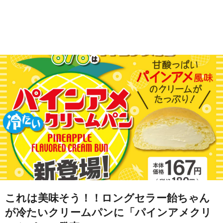
これは美味そう！！ロングセラー飴ちゃん
が冷たいクリームパンに「パインアメクリ