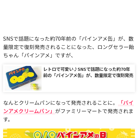
SNSで話題になった約70年前の「パインアメ缶」が、数
量限定で復刻発売されることになった、ロングセラー飴
ちゃん「パインアメ」ですが、
レトロで可愛い♪SNSで話題になった約70年
前の「パインアメ缶」が、数量限定で復刻発売
なんとクリームパンになって発売されることに。
「パイ
ンアメクリームパン」
がファミリーマートで発売されま
す。