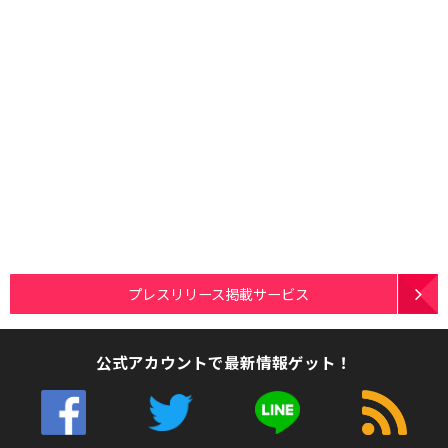
プレスリリース掲載サービス
公式アカウントで最新情報ゲット！