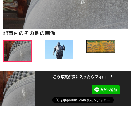
記事内のその他の画像
この写真が気に入ったらフォロー！