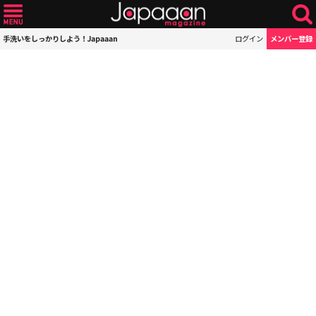
手洗いをしっかりしよう！Japaaan
ログイン
メンバー登録