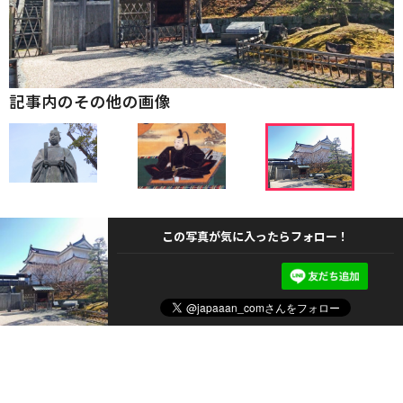
記事内のその他の画像
この写真が気に入ったらフォロー！