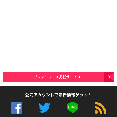
プレスリリース掲載サービス
公式アカウントで最新情報ゲット！