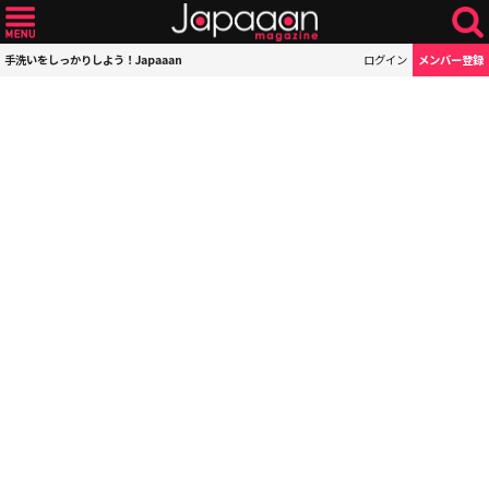
手洗いをしっかりしよう！Japaaan
ログイン
メンバー登録