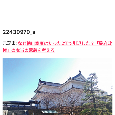
22430970_s
元記事:
なぜ徳川家康はたった2年で引退した？「駿府政
権」の本当の意義を考える