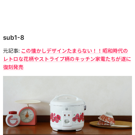
sub1-8
元記事:
この懐かしデザインたまらない！！昭和時代の
レトロな花柄やストライプ柄のキッチン家電たちが遂に
復刻発売