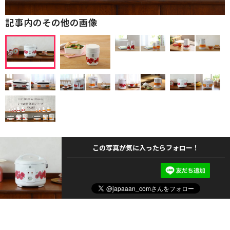
記事内のその他の画像
この写真が気に入ったらフォロー！