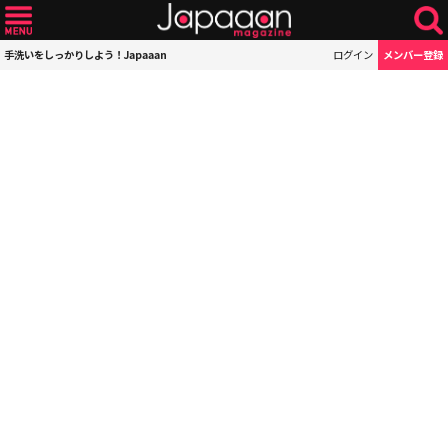
手洗いをしっかりしよう！Japaaan
ログイン
メンバー登録