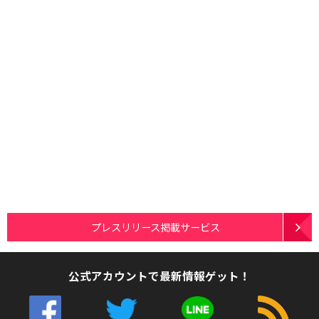
プレスリリース掲載サービス
公式アカウントで最新情報ゲット！