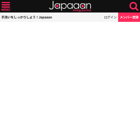
手洗いをしっかりしよう！Japaaan
ログイン
メンバー登録