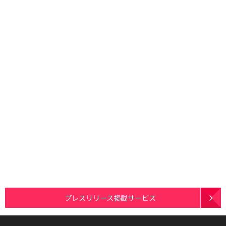
プレスリリース掲載サービス