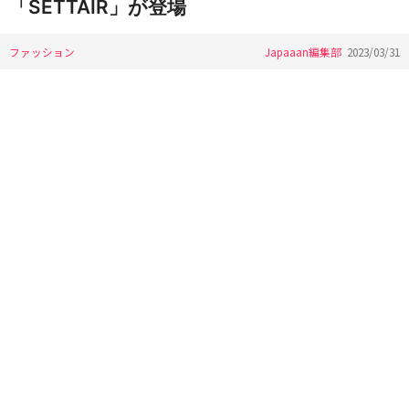
「SETTAIR」が登場
ファッション
Japaaan編集部
2023/03/31