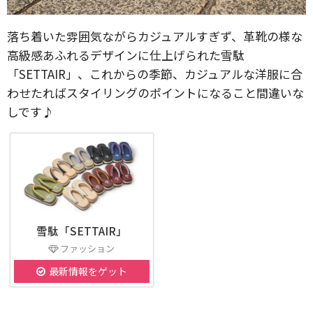
落ち着いた雰囲気ながらカジュアルすぎず、革靴の様な
高級感あふれるデザインに仕上げられた雪駄
「SETTAIR」、これからの季節、カジュアルな洋服に合
わせたればスタイリングのポイントになること間違いな
しです♪
雪駄「SETTAIR」
ファッション
最新情報をゲット