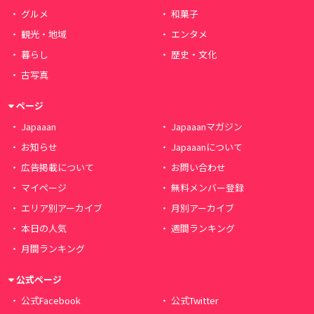
グルメ
和菓子
観光・地域
エンタメ
暮らし
歴史・文化
古写真
ページ
Japaaan
Japaaanマガジン
お知らせ
Japaaanについて
広告掲載について
お問い合わせ
マイページ
無料メンバー登録
エリア別アーカイブ
月別アーカイブ
本日の人気
週間ランキング
月間ランキング
公式ページ
公式Facebook
公式Twitter