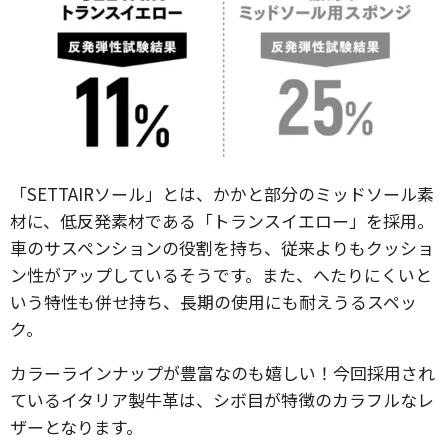
「SETTAIRソール」とは、かかと部分のミッドソール素
材に、低反発素材である「トランスイエロー」を採用。
車のサスペンションの役割を持ち、従来よりもクッショ
ン性がアップしているそうです。また、へたりにくいと
いう特性も併せ持ち、長期の使用にも耐えうるスペッ
ク。
カラーラインナップが豊富なのも嬉しい！今回採用され
ているイタリア製牛革は、シボ目が特徴のカラフルなレ
ザーとなります。