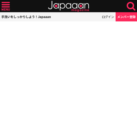
手洗いをしっかりしよう！Japaaan
ログイン
メンバー登録