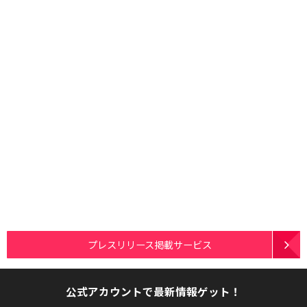
プレスリリース掲載サービス
公式アカウントで最新情報ゲット！