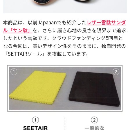
本商品は、以前Japaaanでも紹介した
レザー雪駄サンダ
ル「サン駄」
を、さらに履き心地の良さを限界まで追求
したという雪駄です。クラウドファンディング5回目と
なる今回は、高いデザイン性をそのままに、独自開発の
「SETTAIRソール」を搭載しています。