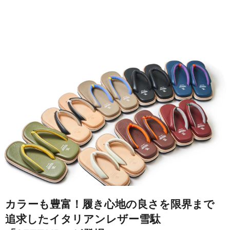
カラーも豊富！履き心地の良さを限界まで
追求したイタリアンレザー雪駄