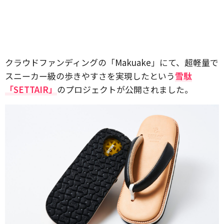
クラウドファンディングの「Makuake」にて、超軽量で
スニーカー級の歩きやすさを実現したという
雪駄
「SETTAIR」
のプロジェクトが公開されました。