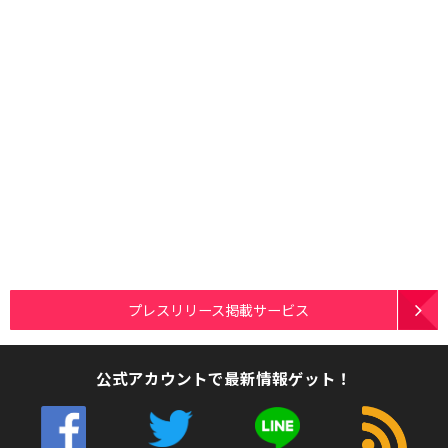
プレスリリース掲載サービス
公式アカウントで最新情報ゲット！