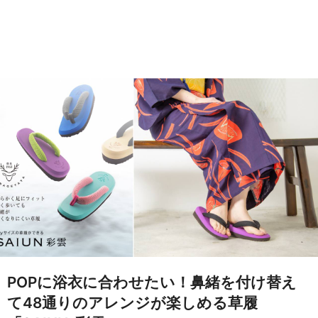
POPに浴衣に合わせたい！鼻緒を付け替え
て48通りのアレンジが楽しめる草履