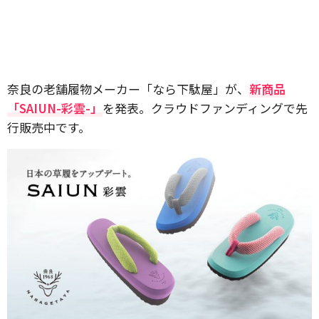
奈良の老舗履物メーカー「なら下駄屋」が、
新商品
「SAIUN-彩雲-」
を発表。クラウドファンディングで先
行販売中です。