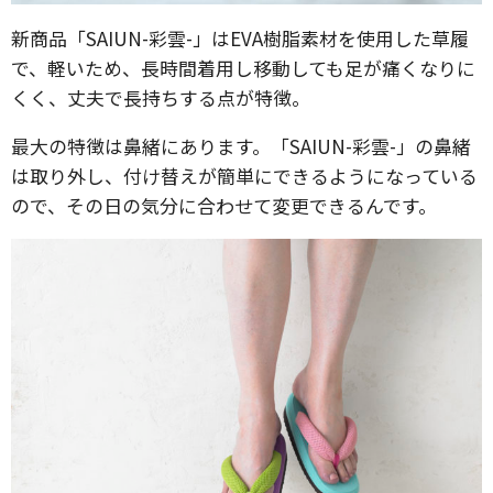
新商品「SAIUN-彩雲-」はEVA樹脂素材を使用した草履
で、軽いため、長時間着用し移動しても足が痛くなりに
くく、丈夫で長持ちする点が特徴。
最大の特徴は鼻緒にあります。「SAIUN-彩雲-」の鼻緒
は取り外し、付け替えが簡単にできるようになっている
ので、その日の気分に合わせて変更できるんです。