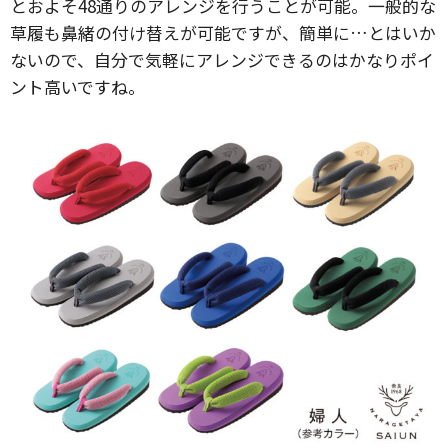
とおよそ48通りのアレンジを行うことが可能。一般的な
草履も鼻緒の付け替えが可能ですが、簡単に…とはいか
ないので、自分で気軽にアレンジできるのはかなりポイ
ント高いですね。