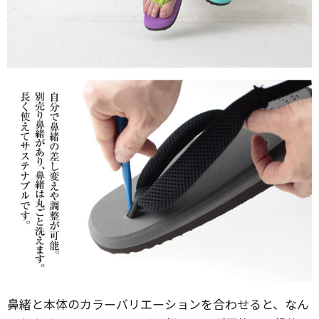
鼻緒と本体のカラーバリエーションを合わせると、なん