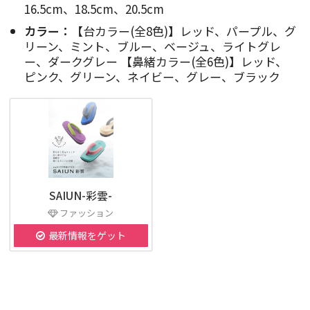
16.5cm、18.5cm、20.5cm
カラー：
【台カラー(全8色)】レッド、パープル、グ
リーン、ミント、ブルー、ベージュ、ライトグレ
ー、ダークグレー 【鼻緒カラー(全6色)】レッド、
ピンク、グリーン、ネイビー、グレー、ブラック
SAIUN-彩雲-
ファッション
最新情報をゲット