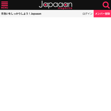
手洗いをしっかりしよう！Japaaan
ログイン
メンバー登録