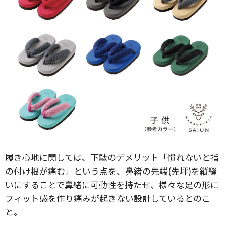
履き心地に関しては、下駄のデメリット「慣れないと指
の付け根が痛む」という点を、鼻緒の先端(先坪)を縦縫
いにすることで鼻緒に可動性を持たせ、様々な足の形に
フィット感を作り痛みが起きない設計しているとのこ
と。