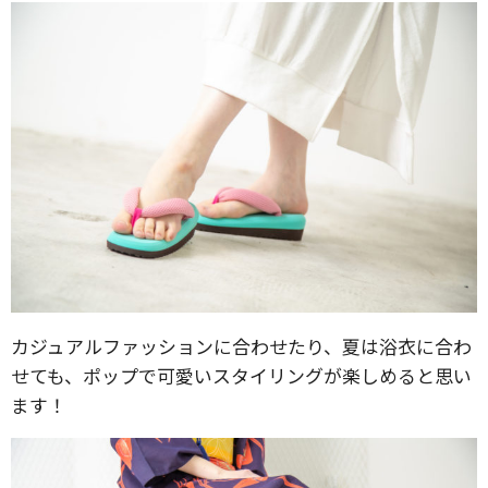
カジュアルファッションに合わせたり、夏は浴衣に合わ
せても、ポップで可愛いスタイリングが楽しめると思い
ます！