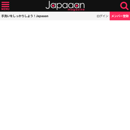
手洗いをしっかりしよう！Japaaan
ログイン
メンバー登録