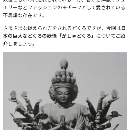
エリーなどファッションのモチーフとして愛されている
不思議な存在です。
さまざまな捉えられ方をされるどくろですが、今回は
日
本の巨大などくろの妖怪「がしゃどくろ」
についてご紹
介しましょう。