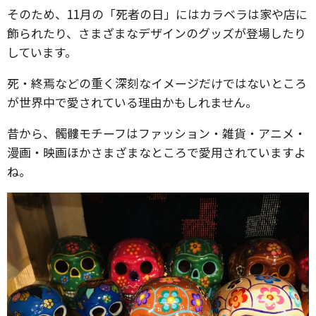
そのため、11月の「死者の日」にはカラベラは家や店に
飾られたり、さまざまなデザインのグッズが登場したり
しています。
死・終焉などの重く深刻なイメージだけではないところ
が世界中で愛されている理由かもしれません。
昔から、髑髏モチーフはファッション・雑貨・アニメ・
漫画・映画ほかさまざまなところで愛用されていますよ
ね。