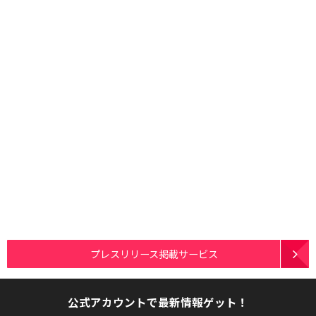
プレスリリース掲載サービス
公式アカウントで最新情報ゲット！