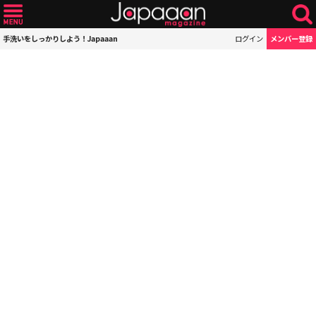
手洗いをしっかりしよう！Japaaan
ログイン
メンバー登録