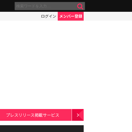
ログイン
メンバー登録
プレスリリース掲載サービス