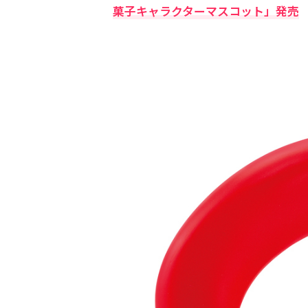
菓子キャラクターマスコット」発売