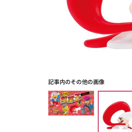
記事内のその他の画像