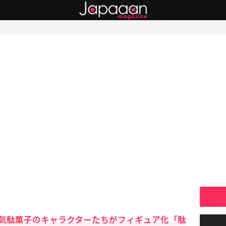
気駄菓子のキャラクターたちがフィギュア化「駄