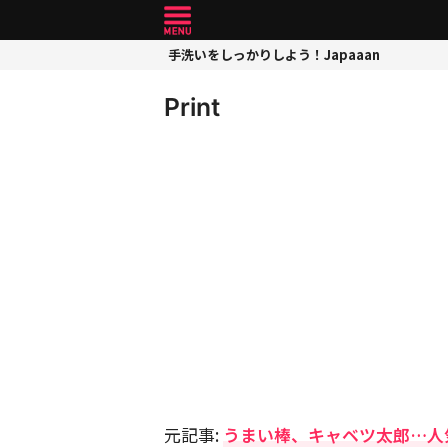
手洗いをしっかりしよう！Japaaan
Print
元記事:
うまい棒、キャベツ太郎…人